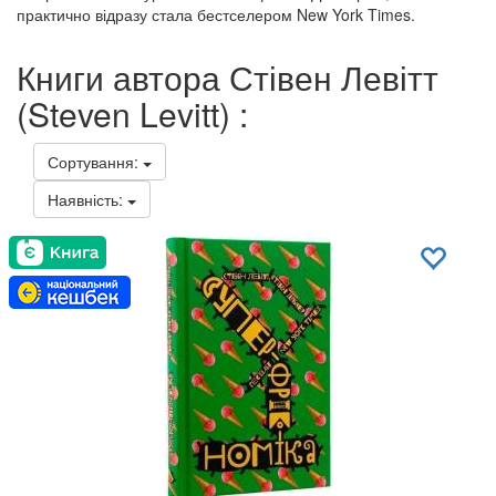
практично відразу стала бестселером New York Times.
Книги автора Стівен Левітт
(Steven Levitt) :
Сортування:
Наявність: