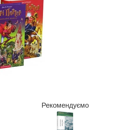
Рекомендуємо