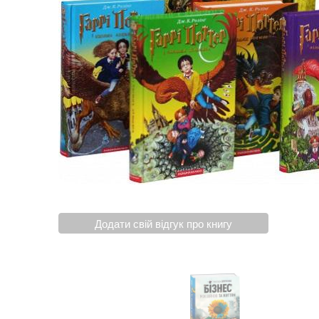
Додати свій відгук про книгу