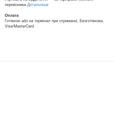
перевізника
Детальніше
Оплата
Готівкою або на термінал при отриманні, Безготівкова,
Visa/MasterCard