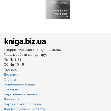
Інтернет-магазин книг для розвитку
Графік роботи кол-центру:
Пн-Пт 9-19
Сб-Нд 10-18
Про нас
Доставка
Оплата
Повернення товару
Контакти
Персональна знижка
Допомога
Партнерська програма
Договір публічної оферти