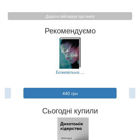
Додати свій відгук про книгу
Рекомендуємо
..
Божевільна ...
440 грн
Сьогодні купили