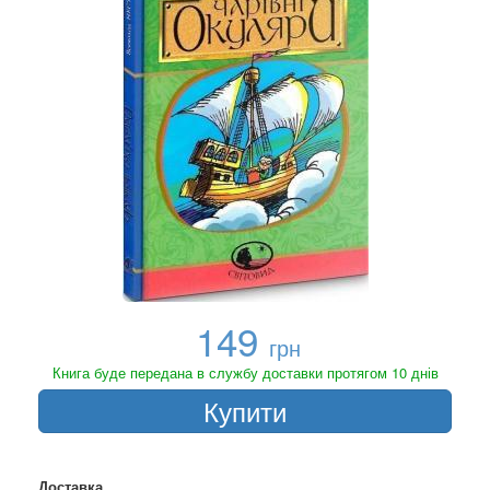
149
грн
Книга буде передана в службу доставки протягом 10 днів
Купити
Доставка