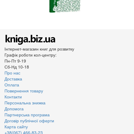
Інтернет-магазин книг для розвитку
Графік роботи кол-центру:
Пн-Пт 9-19
Сб-Нд 10-18
Про нас
Доставка
Оплата
Повернення товару
Контакти
Персональна знижка
Допомога
Партнерська програма
Договір публічної оферти
Карта сайту
+38(067) 466-83-23