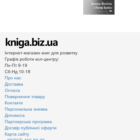
Інтернет-магазин книг для розвитку
Графік роботи кол-центру:
Пн-Пт 9-19
Сб-Нд 10-18
Про нас
Доставка
Оплата
Повернення товару
Контакти
Персональна знижка
Допомога
Партнерська програма
Договір публічної оферти
Карта сайту