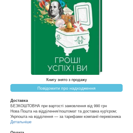
Книгу знято з продажу
Повідомити про надходження
Доставка
БЕЗКОШТОВНА при вартості замовлення від 990 грн
Нова Пошта на відділення/поштомат та доставка кур'єром;
Укрпошта на відділення — за тарифами компанії-перевізника
Детальніше
Оплата