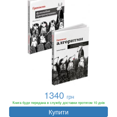
1340
грн
Книга буде передана в службу доставки протягом 10 днів
Купити