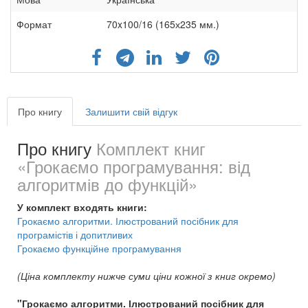
Формат
70x100/16 (165х235 мм.)
Про книгу
Залишити свій відгук
Про книгу
Комплект книг
«Грокаємо програмування: від
алгоритмів до функцій»
У комплект входять книги:
Грокаємо алгоритми. Ілюстрований посібник для
програмістів і допитливих
Грокаємо функційне програмування
(Ціна комплекту нижче суми ціни кожної з книг окремо)
"Грокаємо алгоритми. Ілюстрований посібник для