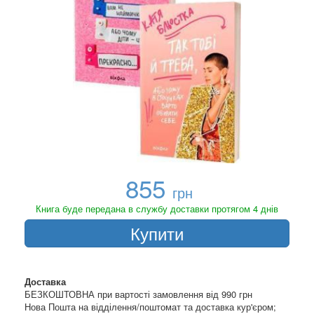
855
грн
Книга буде передана в службу доставки протягом 4 днів
Купити
Доставка
БЕЗКОШТОВНА при вартості замовлення від 990 грн
Нова Пошта на відділення/поштомат та доставка кур'єром;