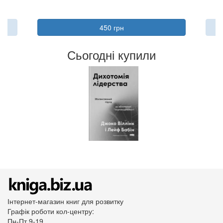
450 грн
Сьогодні купили
Інтернет-магазин книг для розвитку
Графік роботи кол-центру:
Пн-Пт 9-19