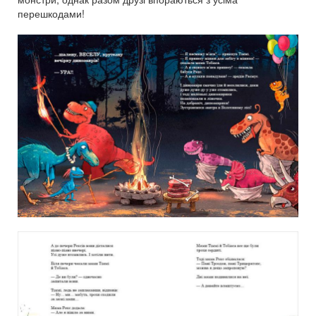
перешкодами!