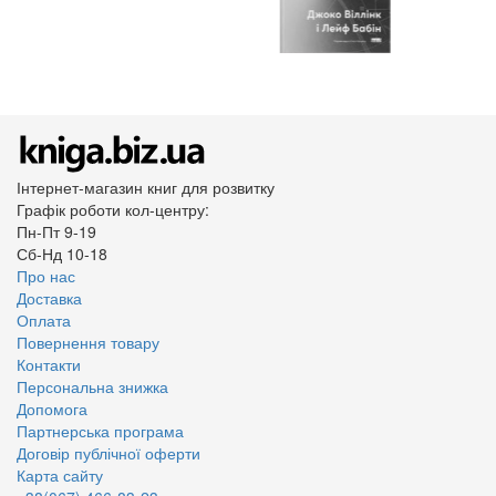
Інтернет-магазин книг для розвитку
Графік роботи кол-центру:
Пн-Пт 9-19
Сб-Нд 10-18
Про нас
Доставка
Оплата
Повернення товару
Контакти
Персональна знижка
Допомога
Партнерська програма
Договір публічної оферти
Карта сайту