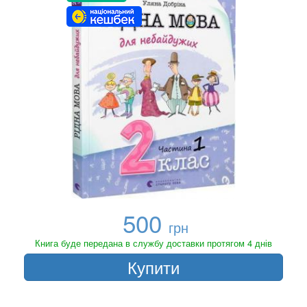
500
грн
Книга буде передана в службу доставки протягом 4 днів
Купити