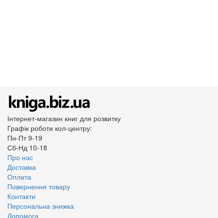
Інтернет-магазин книг для розвитку
Графік роботи кол-центру:
Пн-Пт 9-19
Сб-Нд 10-18
Про нас
Доставка
Оплата
Повернення товару
Контакти
Персональна знижка
Допомога