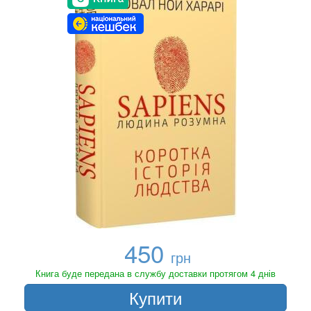
450
грн
Книга буде передана в службу доставки протягом 4 днів
Купити