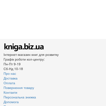
Інтернет-магазин книг для розвитку
Графік роботи кол-центру:
Пн-Пт 9-19
Сб-Нд 10-18
Про нас
Доставка
Оплата
Повернення товару
Контакти
Персональна знижка
Допомога