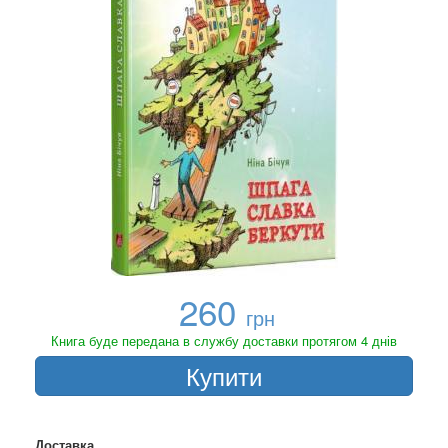
260
грн
Книга буде передана в службу доставки протягом 4 днів
Купити
Доставка