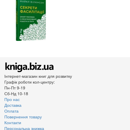
Інтернет-магазин книг для розвитку
Графік роботи кол-центру:
Пн-Пт 9-19
Сб-Нд 10-18
Про нас
Доставка
Оплата
Повернення товару
Контакти
Персональна знижка