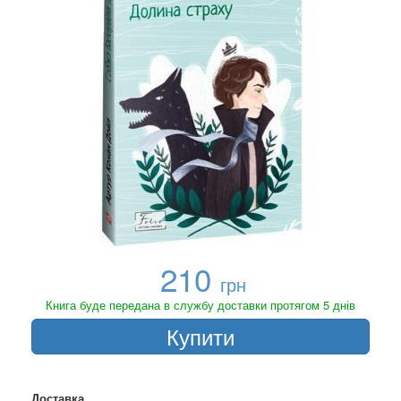
210
грн
Книга буде передана в службу доставки протягом 5 днів
Купити
Доставка