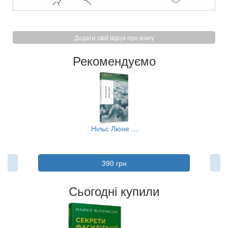
Додати свій відгук про книгу
Рекомендуємо
Нільс Люне ...
390 грн
Сьогодні купили