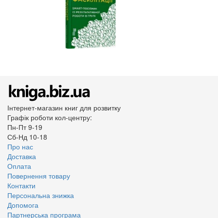
Інтернет-магазин книг для розвитку
Графік роботи кол-центру:
Пн-Пт 9-19
Сб-Нд 10-18
Про нас
Доставка
Оплата
Повернення товару
Контакти
Персональна знижка
Допомога
Партнерська програма