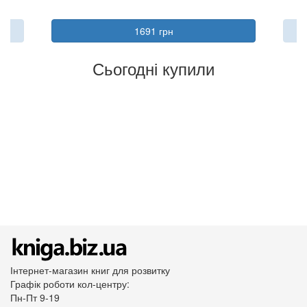
1691 грн
Сьогодні купили
Інтернет-магазин книг для розвитку
Графік роботи кол-центру:
Пн-Пт 9-19