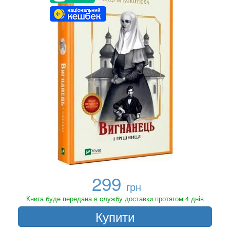
299
грн
Книга буде передана в службу доставки протягом 4 днів
Купити