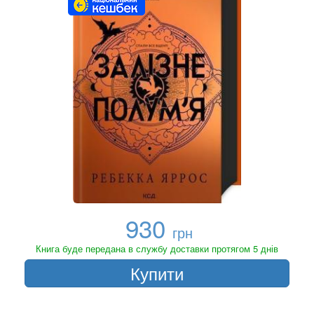
930
грн
Книга буде передана в службу доставки протягом 5 днів
Купити