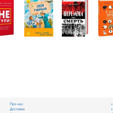
Про нас
+
Доставка
+