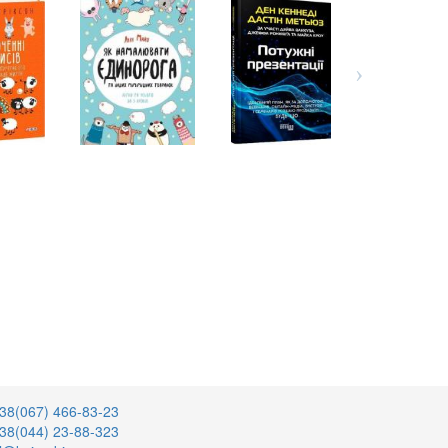
38(067) 466-83-23
38(044) 23-88-323