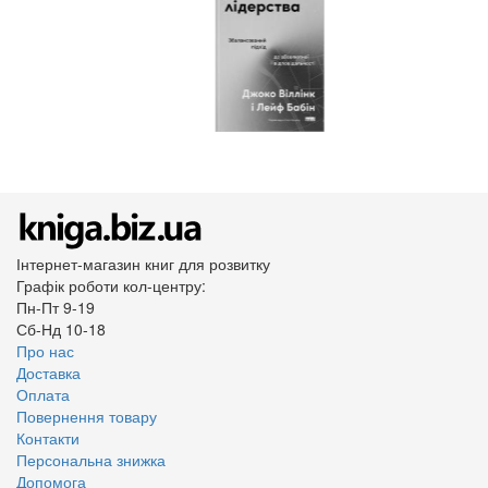
Інтернет-магазин книг для розвитку
Графік роботи кол-центру:
Пн-Пт 9-19
Сб-Нд 10-18
Про нас
Доставка
Оплата
Повернення товару
Контакти
Персональна знижка
Допомога