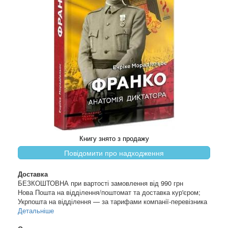
Книгу знято з продажу
Повідомити про надходження
Доставка
БЕЗКОШТОВНА при вартості замовлення від 990 грн
Нова Пошта на відділення/поштомат та доставка кур'єром;
Укрпошта на відділення — за тарифами компанії-перевізника
Детальніше