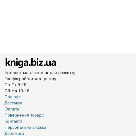
Інтернет-магазин книг для розвитку
Графік роботи кол-центру:
Пн-Пт 9-19
Сб-Нд 10-18
Про нас
Доставка
Оплата
Повернення товару
Контакти
Персональна знижка
Допомога