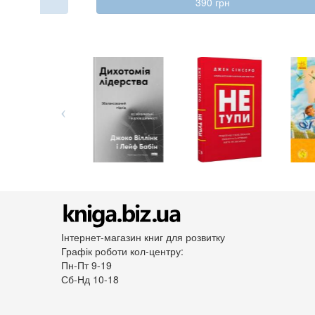
390 грн
Інтернет-магазин книг для розвитку
Графік роботи кол-центру:
Пн-Пт 9-19
Сб-Нд 10-18