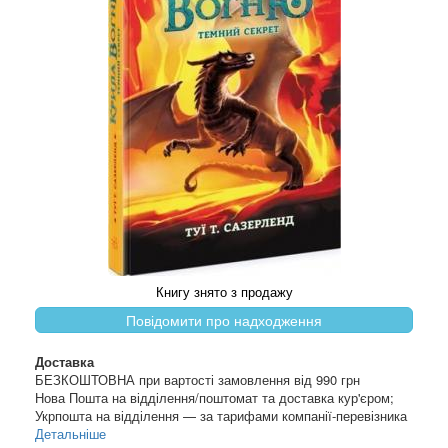
Книгу знято з продажу
Повідомити про надходження
Доставка
БЕЗКОШТОВНА при вартості замовлення від 990 грн
Нова Пошта на відділення/поштомат та доставка кур'єром;
Укрпошта на відділення — за тарифами компанії-перевізника
Детальніше