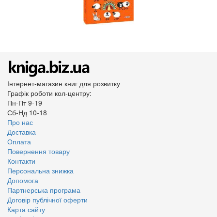
Інтернет-магазин книг для розвитку
Графік роботи кол-центру:
Пн-Пт 9-19
Сб-Нд 10-18
Про нас
Доставка
Оплата
Повернення товару
Контакти
Персональна знижка
Допомога
Партнерська програма
Договір публічної оферти
Карта сайту