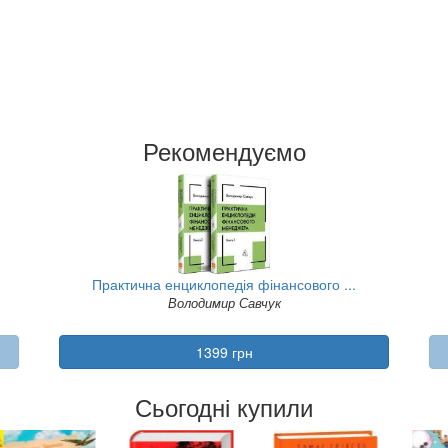
Рекомендуємо
Практична енциклопедія фінансового ...
Володимир Савчук
1399 грн
Сьогодні купили