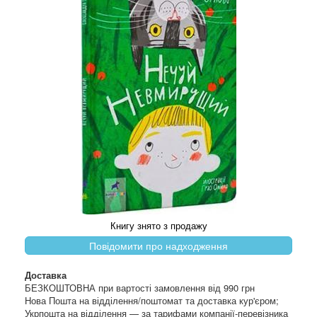
Книгу знято з продажу
Повідомити про надходження
Доставка
БЕЗКОШТОВНА при вартості замовлення від 990 грн
Нова Пошта на відділення/поштомат та доставка кур'єром;
Укрпошта на відділення — за тарифами компанії-перевізника