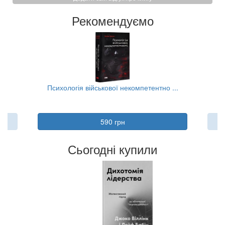
Рекомендуємо
..
Психологія військової некомпетентно ...
590 грн
Сьогодні купили