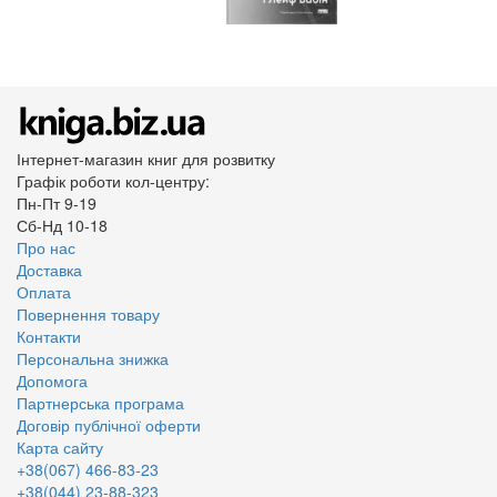
Інтернет-магазин книг для розвитку
Графік роботи кол-центру:
Пн-Пт 9-19
Сб-Нд 10-18
Про нас
Доставка
Оплата
Повернення товару
Контакти
Персональна знижка
Допомога
Партнерська програма
Договір публічної оферти
Карта сайту
+38(067) 466-83-23
+38(044) 23-88-323