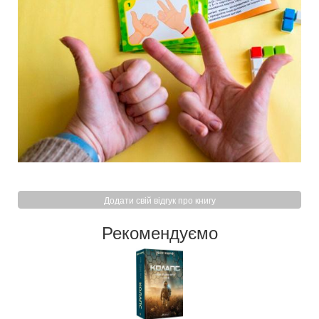
Додати свій відгук про книгу
Рекомендуємо