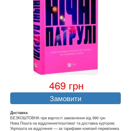
469 грн
Замовити
Доставка
БЕЗКОШТОВНА при вартості замовлення від 990 грн
Нова Пошта на відділення/поштомат та доставка кур'єром;
Укрпошта на відділення — за тарифами компанії-перевізника