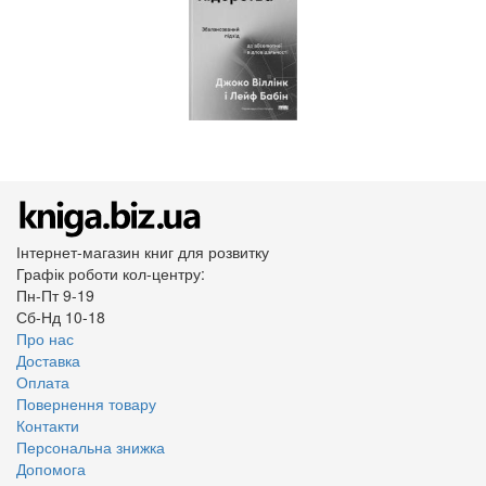
Інтернет-магазин книг для розвитку
Графік роботи кол-центру:
Пн-Пт 9-19
Сб-Нд 10-18
Про нас
Доставка
Оплата
Повернення товару
Контакти
Персональна знижка
Допомога