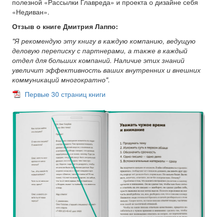
полезной «Рассылки Главреда» и проекта о дизайне себя
«Недиван».
Отзыв о книге Дмитрия Лаппо:
"Я рекомендую эту книгу в каждую компанию, ведущую
деловую переписку с партнерами, а также в каждый
отдел для больших компаний. Наличие этих знаний
увеличит эффективность ваших внутренних и внешних
коммуникаций многократно".
Первые 30 страниц книги