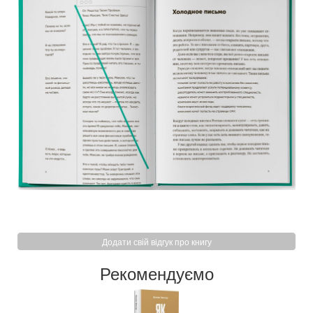
Додати свій відгук про книгу
Рекомендуємо