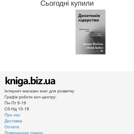
Сьогодні купили
Інтернет-магазин книг для розвитку
Графік роботи кол-центру:
Пн-Пт 9-19
Сб-Нд 10-18
Про нас
Доставка
Оплата
Повернення товару