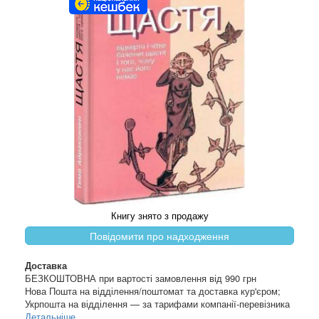
Книгу знято з продажу
Повідомити про надходження
Доставка
БЕЗКОШТОВНА при вартості замовлення від 990 грн
Нова Пошта на відділення/поштомат та доставка кур'єром;
Укрпошта на відділення — за тарифами компанії-перевізника
Детальніше