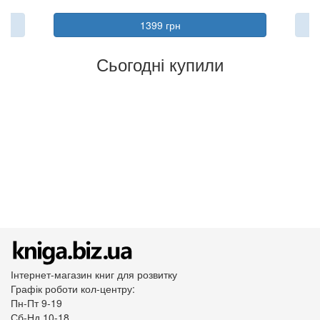
1399 грн
Сьогодні купили
Інтернет-магазин книг для розвитку
Графік роботи кол-центру:
Пн-Пт 9-19
Сб-Нд 10-18