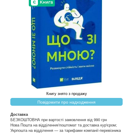
Книгу знято з продажу
Повідомити про надходження
Доставка
БЕЗКОШТОВНА при вартості замовлення від 990 грн
Нова Пошта на відділення/поштомат та доставка кур'єром;
Укрпошта на відділення — за тарифами компанії-перевізника