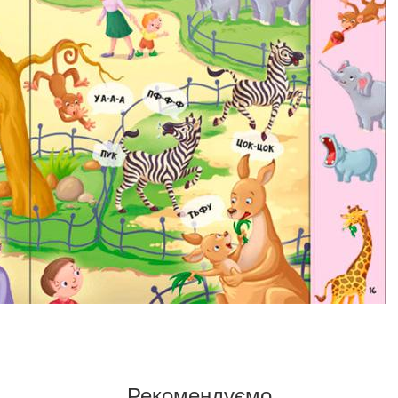
Рекомендуємо