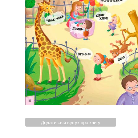
Додати свій відгук про книгу