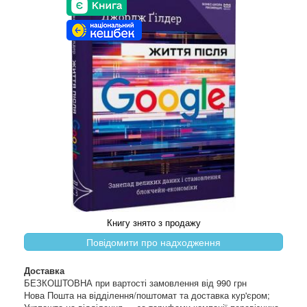
Книгу знято з продажу
Повідомити про надходження
Доставка
БЕЗКОШТОВНА при вартості замовлення від 990 грн
Нова Пошта на відділення/поштомат та доставка кур'єром;