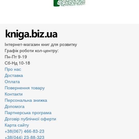
Інтернет-магазин книг для розвитку
Графік роботи кол-центру:
Пн-Пт 9-19
Сб-Нд 10-18
Про нас
Доставка
Оплата
Повернення товару
Контакти
Персональна знижка
Допомога
Партнерська програма
Договір публічної оферти
Карта сайту
+38(067) 466-83-23
+38(044) 23-88-323