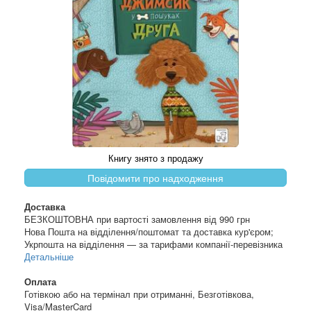
Книгу знято з продажу
Повідомити про надходження
Доставка
БЕЗКОШТОВНА при вартості замовлення від 990 грн
Нова Пошта на відділення/поштомат та доставка кур'єром;
Укрпошта на відділення — за тарифами компанії-перевізника
Детальніше
Оплата
Готівкою або на термінал при отриманні, Безготівкова,
Visa/MasterCard