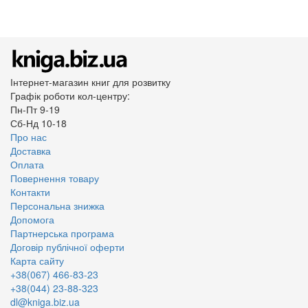
Інтернет-магазин книг для розвитку
Графік роботи кол-центру:
Пн-Пт 9-19
Сб-Нд 10-18
Про нас
Доставка
Оплата
Повернення товару
Контакти
Персональна знижка
Допомога
Партнерська програма
Договір публічної оферти
Карта сайту
+38(067) 466-83-23
+38(044) 23-88-323
dl@kniga.biz.ua