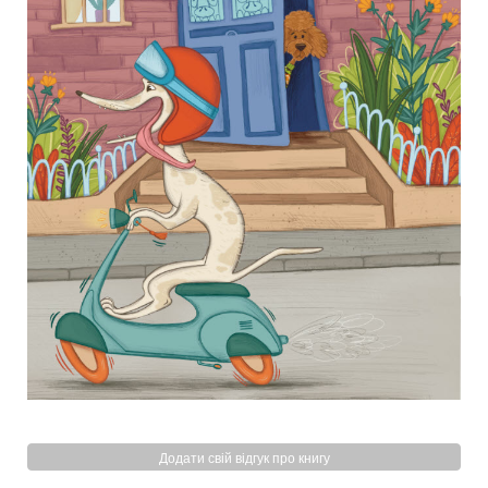
Додати свій відгук про книгу