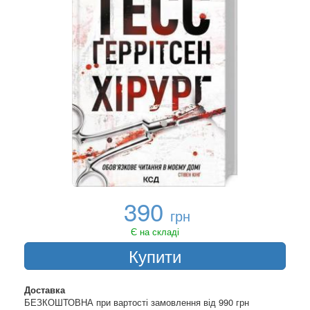
390
грн
Є на складі
Купити
Доставка
БЕЗКОШТОВНА при вартості замовлення від 990 грн