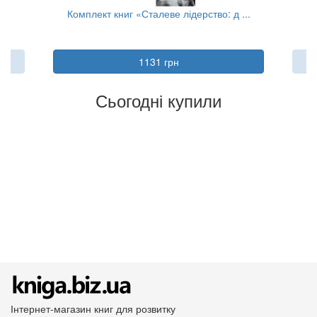
..
Комплект книг «Сталеве лідерство: д ...
1131 грн
Сьогодні купили
Інтернет-магазин книг для розвитку