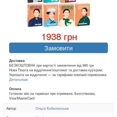
1938 грн
Замовити
Доставка
БЕЗКОШТОВНА при вартості замовлення від 990 грн
Нова Пошта на відділення/поштомат та доставка кур'єром;
Укрпошта на відділення — за тарифами компанії-перевізника
Детальніше
Оплата
Готівкою або на термінал при отриманні, Безготівкова,
Visa/MasterCard
Автор
Ольга Кобилянська