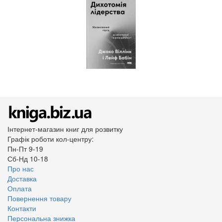
Інтернет-магазин книг для розвитку
Графік роботи кол-центру:
Пн-Пт 9-19
Сб-Нд 10-18
Про нас
Доставка
Оплата
Повернення товару
Контакти
Персональна знижка