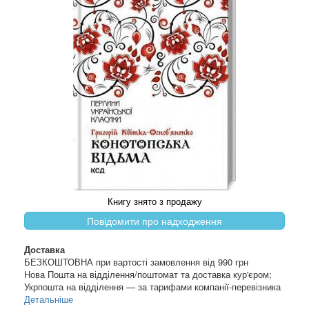
Книгу знято з продажу
Повідомити про надходження
Доставка
БЕЗКОШТОВНА при вартості замовлення від 990 грн
Нова Пошта на відділення/поштомат та доставка кур'єром;
Укрпошта на відділення — за тарифами компанії-перевізника
Детальніше