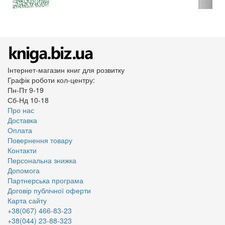
Інтернет-магазин книг для розвитку
Графік роботи кол-центру:
Пн-Пт 9-19
Сб-Нд 10-18
Про нас
Доставка
Оплата
Повернення товару
Контакти
Персональна знижка
Допомога
Партнерська програма
Договір публічної оферти
Карта сайту
+38(067) 466-83-23
+38(044) 23-88-323