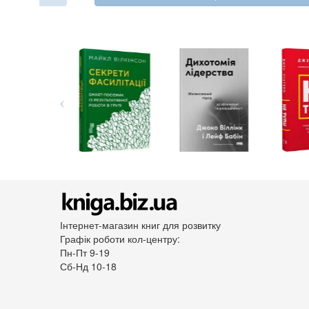
Інтернет-магазин книг для розвитку
Графік роботи кол-центру:
Пн-Пт 9-19
Сб-Нд 10-18