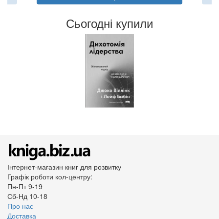
Сьогодні купили
Інтернет-магазин книг для розвитку
Графік роботи кол-центру:
Пн-Пт 9-19
Сб-Нд 10-18
Про нас
Доставка