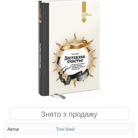
Знято з продажу
Автор
Тоні Шей