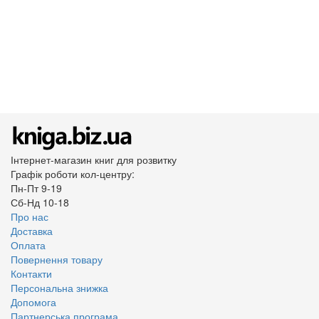
Інтернет-магазин книг для розвитку
Графік роботи кол-центру:
Пн-Пт 9-19
Сб-Нд 10-18
Про нас
Доставка
Оплата
Повернення товару
Контакти
Персональна знижка
Допомога
Партнерська програма