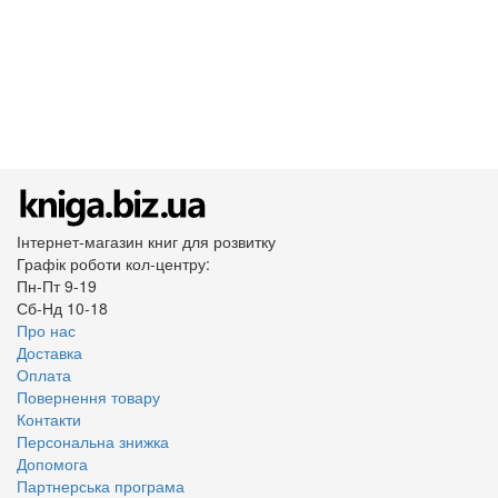
Інтернет-магазин книг для розвитку
Графік роботи кол-центру:
Пн-Пт 9-19
Сб-Нд 10-18
Про нас
Доставка
Оплата
Повернення товару
Контакти
Персональна знижка
Допомога
Партнерська програма